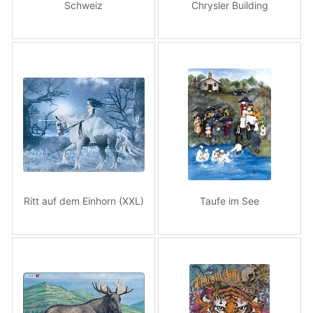
Schweiz
Chrysler Building
Ritt auf dem Einhorn (XXL)
Taufe im See