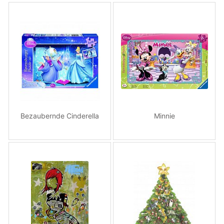
Bezaubernde Cinderella
Minnie