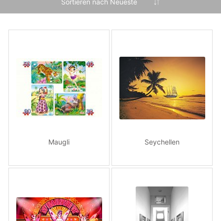
Maugli
Seychellen