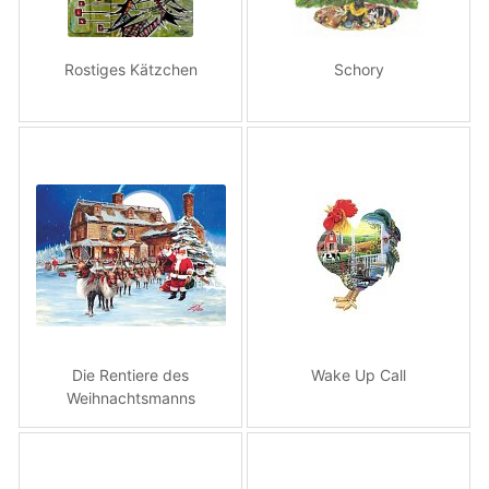
Rostiges Kätzchen
Schory
Die Rentiere des
Wake Up Call
Weihnachtsmanns