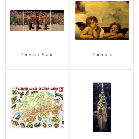
Der vierte Stand
Cherubini