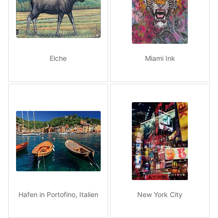
Elche
Miami Ink
Hafen in Portofino, Italien
New York City