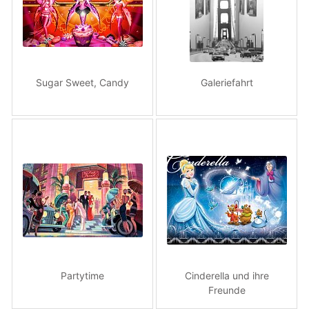
Sugar Sweet, Candy
Galeriefahrt
Partytime
Cinderella und ihre
Freunde