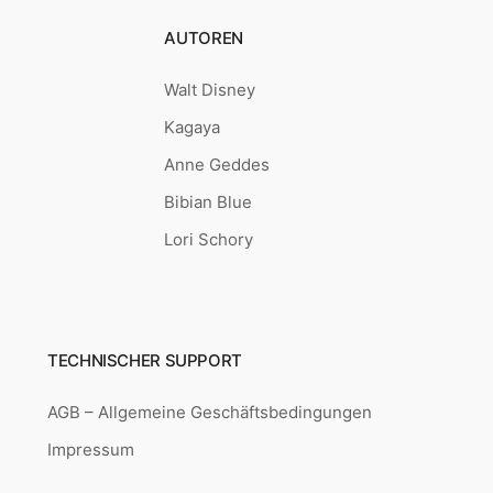
AUTOREN
Walt Disney
Kagaya
Anne Geddes
Bibian Blue
Lori Schory
TECHNISCHER SUPPORT
AGB – Allgemeine Geschäftsbedingungen
Impressum