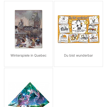
Winterspiele in Quebec
Du bist wunderbar