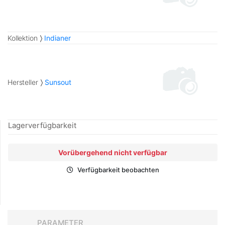
Kollektion
Indianer
Hersteller
Sunsout
Lagerverfügbarkeit
Vorübergehend nicht verfügbar
Verfügbarkeit beobachten
PARAMETER