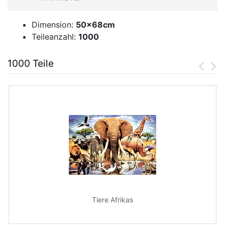
Dimension:
50x68cm
Teileanzahl:
1000
1000 Teile
Tiere Afrikas