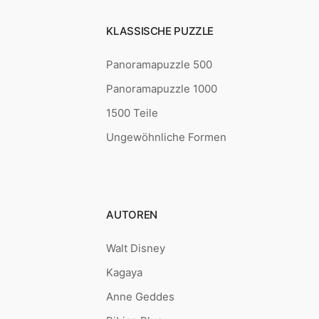
KLASSISCHE PUZZLE
Panoramapuzzle 500
Panoramapuzzle 1000
1500 Teile
Ungewöhnliche Formen
AUTOREN
Walt Disney
Kagaya
Anne Geddes