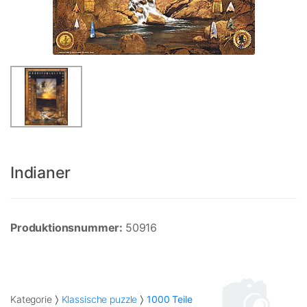
Indianer
Produktionsnummer:
50916
Kategorie
Klassische puzzle
1000 Teile