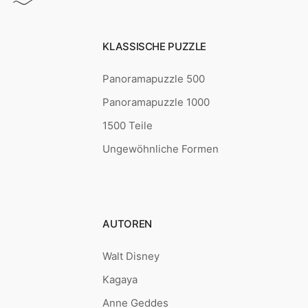
KLASSISCHE PUZZLE
Panoramapuzzle 500
Panoramapuzzle 1000
1500 Teile
Ungewöhnliche Formen
AUTOREN
Walt Disney
Kagaya
Anne Geddes