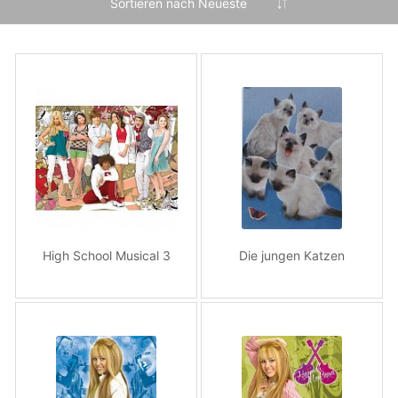
High School Musical 3
Die jungen Katzen