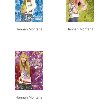
Hannah Montana
Hannah Montana
Hannah Montana