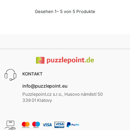
Gesehen 1– 5 von 5 Produkte
KONTAKT
info@puzzlepoint.eu
Puzzlepoint.cz s.r.o., Husovo náměstí 50
339 01 Klatovy