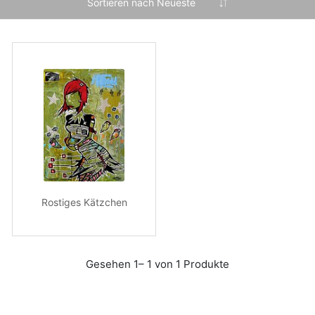
Rostiges Kätzchen
Gesehen 1– 1 von 1 Produkte