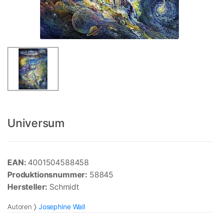
Universum
EAN:
4001504588458
Produktionsnummer:
58845
Hersteller:
Schmidt
Autoren
Josephine Wall