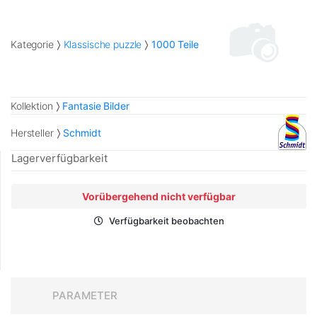
Kategorie
Klassische puzzle
1000 Teile
Kollektion
Fantasie Bilder
Hersteller
Schmidt
Lagerverfügbarkeit
Vorübergehend nicht verfügbar
Verfügbarkeit beobachten
PARAMETER