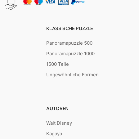
KLASSISCHE PUZZLE
Panoramapuzzle 500
Panoramapuzzle 1000
1500 Teile
Ungewöhnliche Formen
AUTOREN
Walt Disney
Kagaya