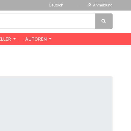
Deutsch
Anmeldung
ELLER
AUTOREN