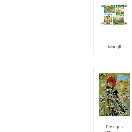
Maugli
Rostiges