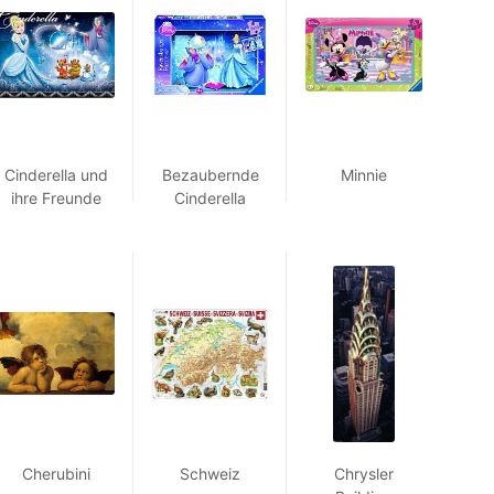
Cinderella und
Bezaubernde
Minnie
ihre Freunde
Cinderella
Cherubini
Schweiz
Chrysler