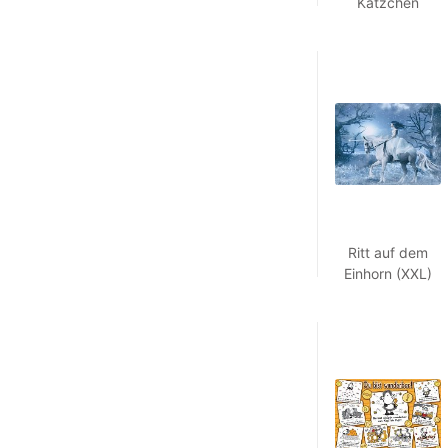
Kätzchen
Ritt auf dem
Einhorn (XXL)