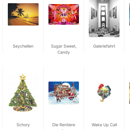
Seychellen
Sugar Sweet,
Galeriefahrt
Candy
Schory
Die Rentiere
Wake Up Call