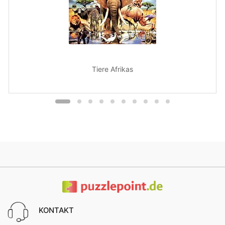
Tiere Afrikas
KONTAKT