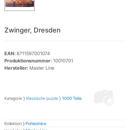
Zwinger, Dresden
EAN:
8711597001074
Produktionsnummer:
10010701
Hersteller:
Master Line
Kategorie
Klassische puzzle
1000 Teile
Kollektion
Pohlednice