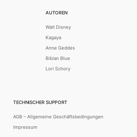
AUTOREN
Walt Disney
Kagaya
Anne Geddes
Bibian Blue
Lori Schory
TECHNISCHER SUPPORT
AGB – Allgemeine Geschäftsbedingungen
Impressum