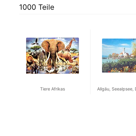
1000 Teile
Tiere Afrikas
Allgäu, Seealpsee,