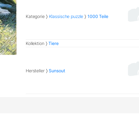
Kategorie
Klassische puzzle
1000 Teile
Kollektion
Tiere
Hersteller
Sunsout