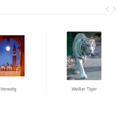
Venedig
Weißer Tiger