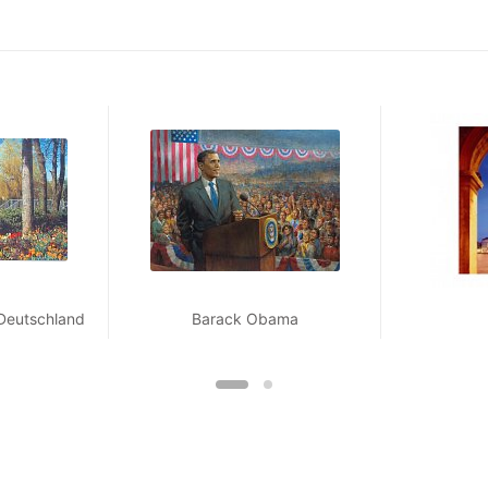
 Deutschland
Barack Obama