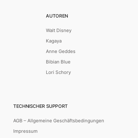
AUTOREN
Walt Disney
Kagaya
Anne Geddes
Bibian Blue
Lori Schory
TECHNISCHER SUPPORT
AGB – Allgemeine Geschäftsbedingungen
Impressum