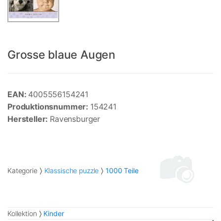
Grosse blaue Augen
EAN:
4005556154241
Produktionsnummer:
154241
Hersteller:
Ravensburger
Kategorie
Klassische puzzle
1000 Teile
Kollektion
Kinder