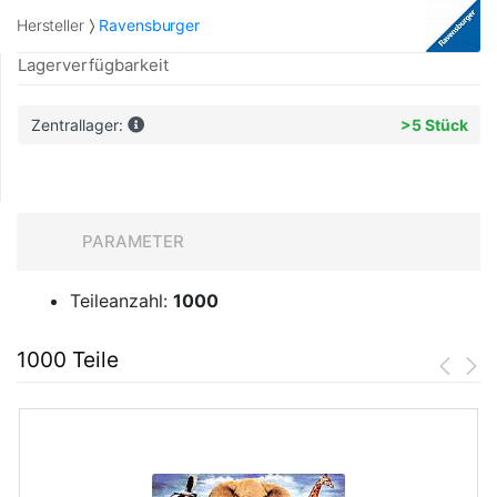
Hersteller
Ravensburger
Lagerverfügbarkeit
Zentrallager:
>5 Stück
PARAMETER
Teileanzahl:
1000
1000 Teile