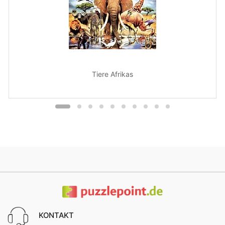
Tiere Afrikas
KONTAKT