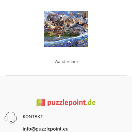
Wandertiere
KONTAKT
info@puzzlepoint.eu