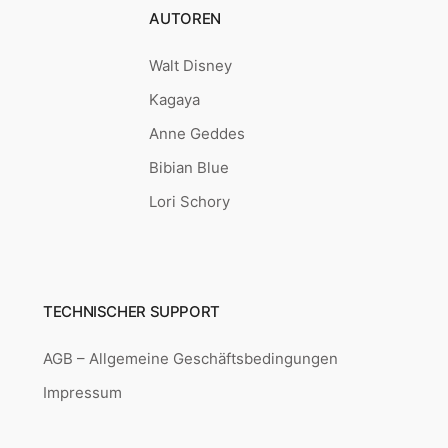
AUTOREN
Walt Disney
Kagaya
Anne Geddes
Bibian Blue
Lori Schory
TECHNISCHER SUPPORT
AGB – Allgemeine Geschäftsbedingungen
Impressum