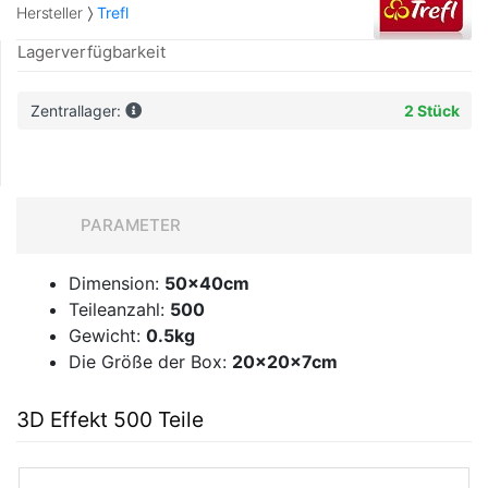
Hersteller
Trefl
Lagerverfügbarkeit
Zentrallager:
2 Stück
PARAMETER
Dimension:
50x40cm
Teileanzahl:
500
Gewicht:
0.5kg
Die Größe der Box:
20x20x7cm
3D Effekt 500 Teile