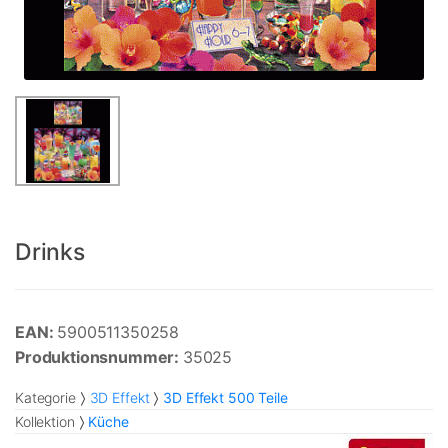
Drinks
EAN:
5900511350258
Produktionsnummer:
35025
Kategorie
3D Effekt
3D Effekt 500 Teile
Kollektion
Küche